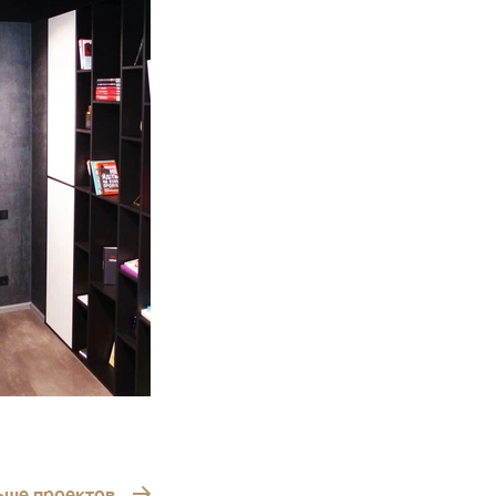
ьше проектов