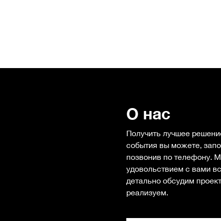
О нас
Получить лучшее решени
события вы можете, запо
позвонив по телефону. М
удовольствием с вами вс
детально обсудим проект
реализуем.