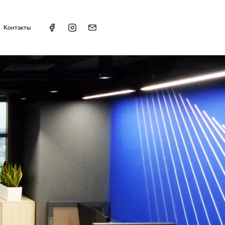
Контакты