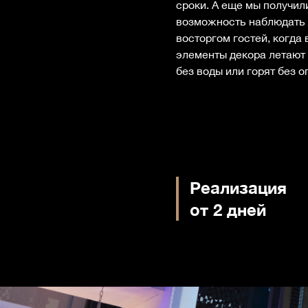
сроки. А еще мы получи
возможность наблюдать 
восторгом гостей, когда
элементы декора летают 
без воды или горят без о
Реализация
от 2 дней