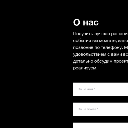
О нас
Получить лучшее решени
события вы можете, запо
позвонив по телефону. М
удовольствием с вами вс
детально обсудим проект
реализуем.