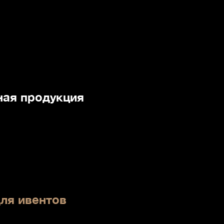
ая продукция
ля ивентов