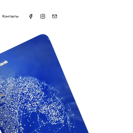
Контакты