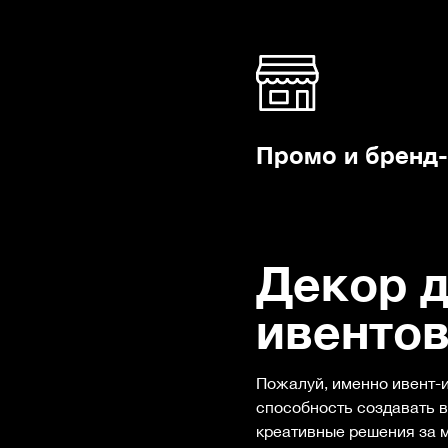
Промо и бренд
Декор 
ивенто
Пожалуй, именно ивент-и
способность создавать 
креативные решения за 